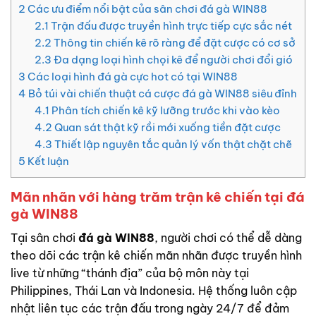
2
Các ưu điểm nổi bật của sân chơi đá gà WIN88
2.1
Trận đấu được truyền hình trực tiếp cực sắc nét
2.2
Thông tin chiến kê rõ ràng để đặt cược có cơ sở
2.3
Đa dạng loại hình chọi kê để người chơi đổi gió
3
Các loại hình đá gà cực hot có tại WIN88
4
Bỏ túi vài chiến thuật cá cược đá gà WIN88 siêu đỉnh
4.1
Phân tích chiến kê kỹ lưỡng trước khi vào kèo
4.2
Quan sát thật kỹ rồi mới xuống tiền đặt cược
4.3
Thiết lập nguyên tắc quản lý vốn thật chặt chẽ
5
Kết luận
Mãn nhãn với hàng trăm trận kê chiến tại đá
gà WIN88
Tại sân chơi
đá gà WIN88
, người chơi có thể dễ dàng
theo dõi các trận kê chiến mãn nhãn được truyền hình
live từ những “thánh địa” của bộ môn này tại
Philippines, Thái Lan và Indonesia. Hệ thống luôn cập
nhật liên tục các trận đấu trong ngày 24/7 để đảm