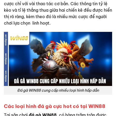
cược chỉ với vài thao tác cơ bản. Các thông tin tỷ lệ
kèo và tỉ lệ thắng thua giữa hai chiến kê đều được hiển
thị rõ ràng, kèm theo đó là nhiều mức cược để người
chơi lựa chọn linh hoạt.
Đá gà WIN88 cung cấp nhiều loại hình hấp dẫn
Các loại hình đá gà cực hot có tại WIN88
Tại sân chơi
đá gà WIN88
, có hàng trăm trận được