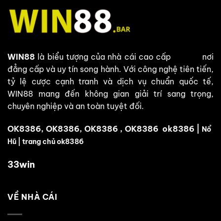
WIN88
là biểu tượng của nhà cái cao cấp
88clb
nơi
đẳng cấp và uy tín song hành. Với công nghệ tiên tiến,
tỷ lệ cược cạnh tranh và dịch vụ chuẩn quốc tế,
WIN88 mang đến không gian giải trí sang trọng,
chuyên nghiệp và an toàn tuyệt đối.
OK8386
,
OK8386
,
OK8386
,
OK8386
ok8386
|
Nổ
Hũ
|
trang chủ ok8386
33win
VỀ NHÀ CÁI