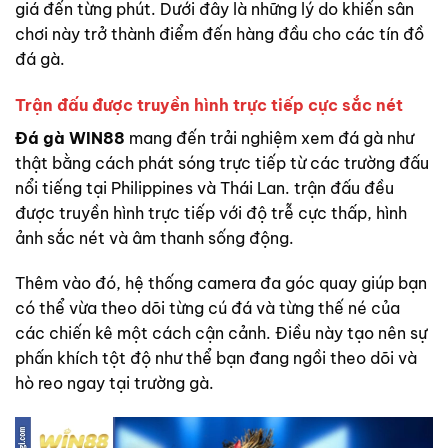
giá đến từng phút. Dưới đây là những lý do khiến sân
chơi này trở thành điểm đến hàng đầu cho các tín đồ
đá gà.
Trận đấu được truyền hình trực tiếp cực sắc nét
Đá gà WIN88
mang đến trải nghiệm xem đá gà như
thật bằng cách phát sóng trực tiếp từ các trường đấu
nổi tiếng tại Philippines và Thái Lan. trận đấu đều
được truyền hình trực tiếp với độ trễ cực thấp, hình
ảnh sắc nét và âm thanh sống động.
Thêm vào đó, hệ thống camera đa góc quay giúp bạn
có thể vừa theo dõi từng cú đá và từng thế né của
các chiến kê một cách cận cảnh. Điều này tạo nên sự
phấn khích tột độ như thể bạn đang ngồi theo dõi và
hò reo ngay tại trường gà.