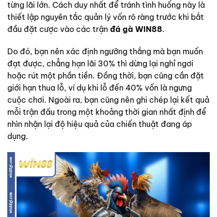
từng lãi lớn. Cách duy nhất để tránh tình huống này là
thiết lập nguyên tắc quản lý vốn rõ ràng trước khi bắt
đầu đặt cược vào các trận
đá gà WIN88
.
Do đó, bạn nên xác định ngưỡng thắng mà bạn muốn
đạt được, chẳng hạn lãi 30% thì dừng lại nghỉ ngơi
hoặc rút một phần tiền. Đồng thời, bạn cũng cần đặt
giới hạn thua lỗ, ví dụ khi lỗ đến 40% vốn là ngưng
cuộc chơi. Ngoài ra, bạn cũng nên ghi chép lại kết quả
mỗi trận đấu trong một khoảng thời gian nhất định để
nhìn nhận lại độ hiệu quả của chiến thuật đang áp
dụng.