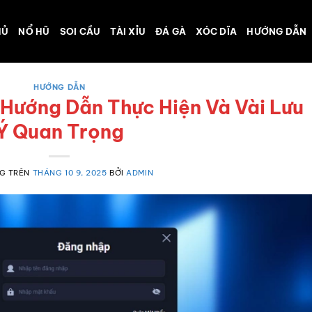
HỦ
NỔ HŨ
SOI CẦU
TÀI XỈU
ĐÁ GÀ
XÓC DĨA
HƯỚNG DẪN
HƯỚNG DẪN
Hướng Dẫn Thực Hiện Và Vài Lưu
Ý Quan Trọng
G TRÊN
THÁNG 10 9, 2025
BỞI
ADMIN