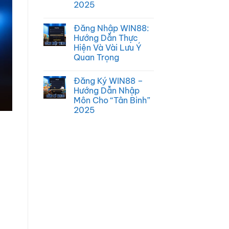
2025
Đăng Nhập WIN88:
Hướng Dẫn Thực
Hiện Và Vài Lưu Ý
Quan Trọng
Đăng Ký WIN88 –
Hướng Dẫn Nhập
Môn Cho “Tân Binh”
2025