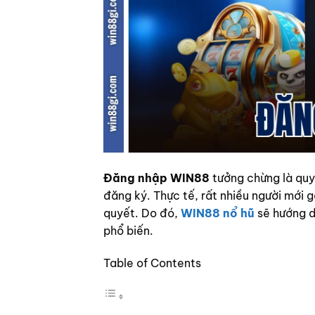
Đăng nhập WIN88
tưởng chừng là quy 
đăng ký. Thực tế, rất nhiều người mới g
quyết. Do đó,
WIN88 nổ hũ
sẽ hướng dẫ
phổ biến.
Table of Contents