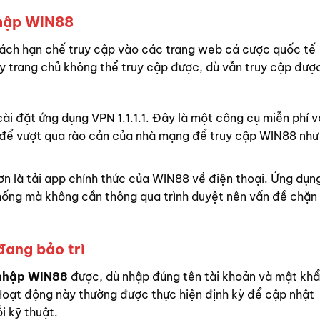
nhập WIN88
sách hạn chế truy cập vào các trang web cá cược quốc tế
ấy trang chủ không thể truy cập được, dù vẫn truy cập đượ
cài đặt ứng dụng VPN 1.1.1.1. Đây là một công cụ miễn phí v
 để vượt qua rào cản của nhà mạng để truy cập WIN88 như
hơn là tải app chính thức của WIN88 về điện thoại. Ứng dụn
thống mà không cần thông qua trình duyệt nên vấn đề chặn
đang bảo trì
nhập WIN88
được, dù nhập đúng tên tài khoản và mật khẩ
 Hoạt động này thường được thực hiện định kỳ để cập nhật
ỗi kỹ thuật.