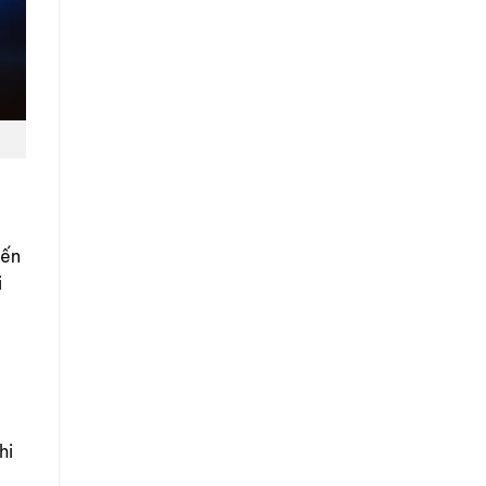
đến
i
hi