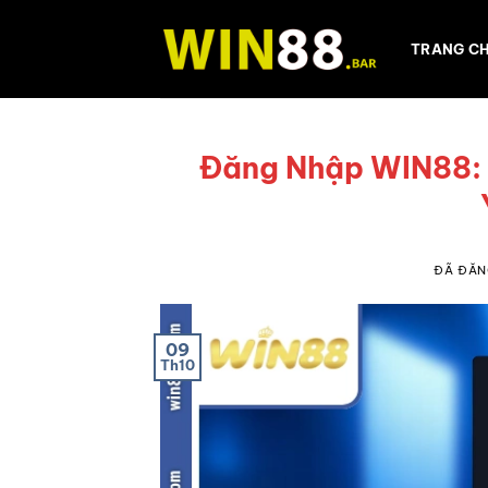
Chuyển
đến
TRANG C
nội
dung
Đăng Nhập WIN88: 
ĐÃ ĐĂN
09
Th10