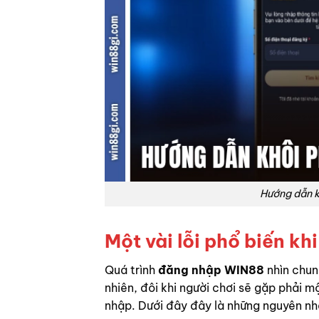
Hướng dẫn 
Một vài lỗi phổ biến k
Quá trình
đăng nhập WIN88
nhìn chun
nhiên, đôi khi người chơi sẽ gặp phải m
nhập. Dưới đây đây là những nguyên nh