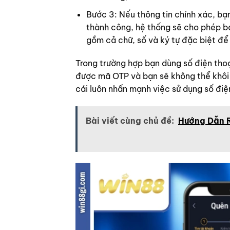
Bước 3: Nếu thông tin chính xác, b
thành công, hệ thống sẽ cho phép 
gồm cả chữ, số và ký tự đặc biệt để
Trong trường hợp bạn dùng số điện tho
được mã OTP và bạn sẽ không thể khôi
cái luôn nhấn mạnh việc sử dụng số điệ
Bài viết cùng chủ đề:
Hướng Dẫn R