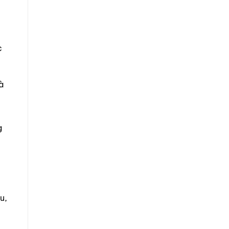
c
à
g
u,