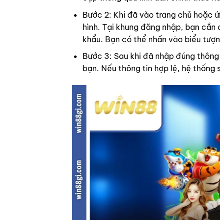
Bước 2: Khi đã vào trang chủ hoặc 
hình. Tại khung đăng nhập, bạn cần
khẩu. Bạn có thể nhấn vào biểu tượ
Bước 3: Sau khi đã nhập đúng thông 
bạn. Nếu thông tin hợp lệ, hệ thống